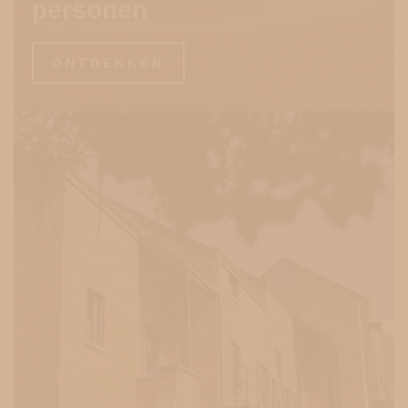
personen
ONTDEKKEN