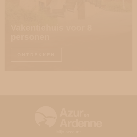
Vakentiehuis voor 8
personen
ONTDEKKEN
Mijn account