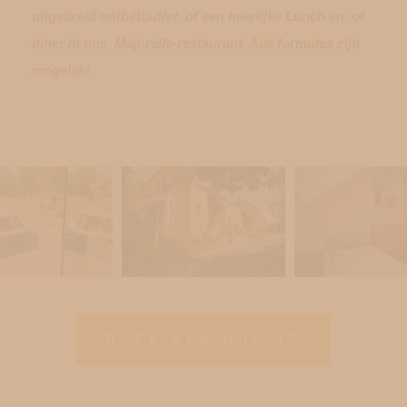
uitgebreid ontbijtbuffet of een heerlijke Lunch en of
diner in ons Majorelle-restaurant. Alle formules zijn
mogelijk!
BOEK EEN HUISJE