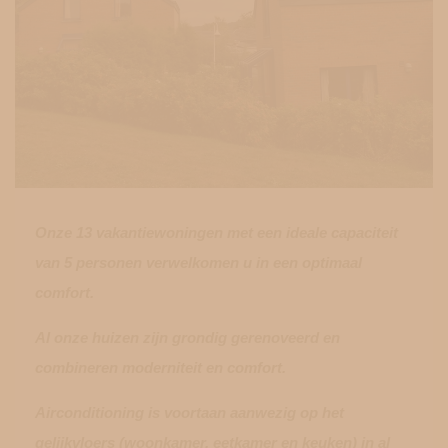
Onze 13 vakantiewoningen met een ideale capaciteit
van 5 personen verwelkomen u in een optimaal
comfort.
Al onze huizen zijn grondig gerenoveerd en
combineren moderniteit en comfort.
Airconditioning is voortaan aanwezig op het
gelijkvloers (woonkamer, eetkamer en keuken) in al