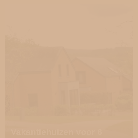
Vakantiehuizen voor 6