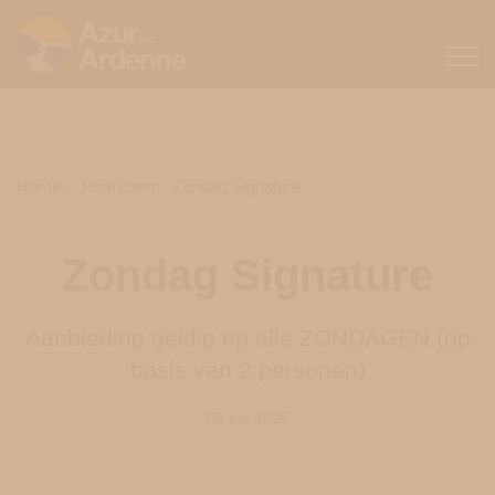
Home
Promoties
Zondag Signature
Zondag Signature
Aanbieding geldig op alle ZONDAGEN (op
basis van 2 personen)
05 jun 2026