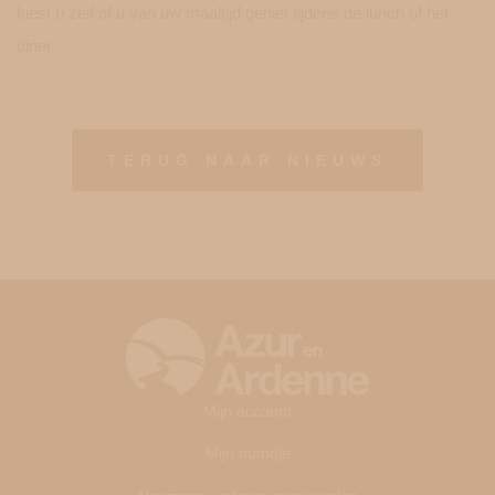
kiest u zelf of u van uw maaltijd geniet tijdens de lunch of het
diner.
TERUG NAAR NIEUWS
Mijn account
Mijn mandje