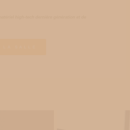
matériel high-tech dernière génération et de
 LA SALLE