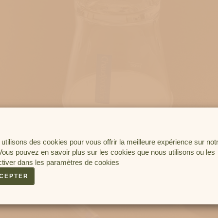
utilisons des cookies pour vous offrir la meilleure expérience sur not
 Vous pouvez en savoir plus sur les cookies que nous utilisons ou les
tiver dans les
paramètres de cookies
CEPTER