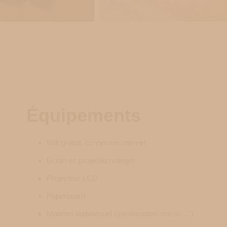
Équipements
Wifi gratuit, connexion Internet
Ecran de projection intégré
Projecteur LCD
Paperboard
Matériel audiovisuel (sonorisation, micro, …)