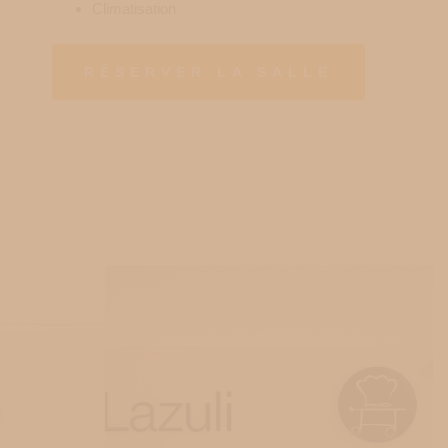
Climatisation
RÉSERVER LA SALLE