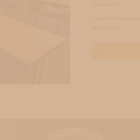
automatisée.
La salle est dotée de 
climatisation.
RÉSERVER